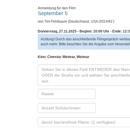
Anmeldung für den Film:
September 5
von Tim Fehlbaum (Deutschland, USA /2024/91')
Donnerstag, 27.11.2025 - Beginn: 10:00 Uhr
- Ende: 12:
Achtung! Durch das anschließende Filmgespräch verlänge
auch mehr. Bitte beachten Sie die Angabe zum Veransta
Kino: Cinestar Weimar, Weimar